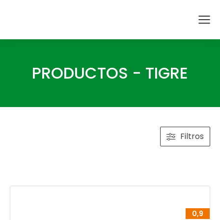
PRODUCTOS - TIGRE
Filtros
0,9