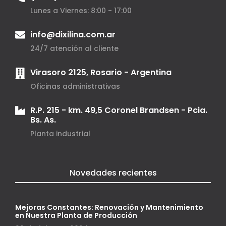
Lunes a Viernes: 8:00 - 17:00
info@dixilina.com.ar
24/7 atención al cliente
Virasoro 2125, Rosario - Argentina
Oficinas administrativas
R.P. 215 - km. 49,5 Coronel Brandsen - Pcia.
Bs. As.
Planta industrial
Novedades recientes
Mejoras Constantes: Renovación y Mantenimiento
en Nuestra Planta de Producción