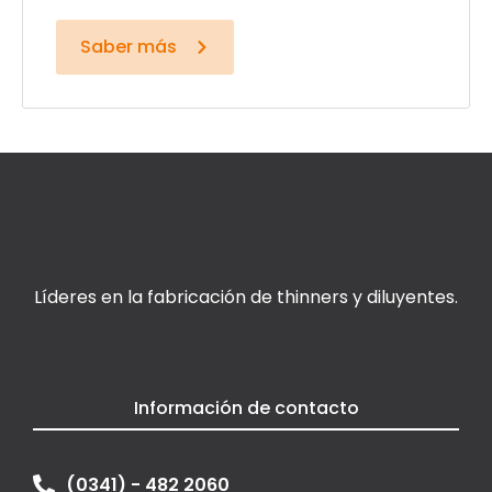
Saber más
Líderes en la fabricación de thinners y diluyentes.
Información de contacto
(0341) - 482 2060