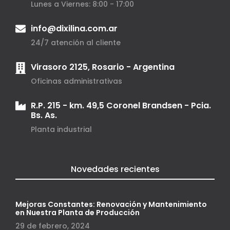
Lunes a Viernes: 8:00 - 17:00
info@dixilina.com.ar
24/7 atención al cliente
Virasoro 2125, Rosario - Argentina
Oficinas administrativas
R.P. 215 - km. 49,5 Coronel Brandsen - Pcia.
Bs. As.
Planta industrial
Novedades recientes
Mejoras Constantes: Renovación y Mantenimiento
en Nuestra Planta de Producción
29 de febrero, 2024