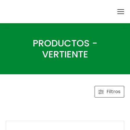
PRODUCTOS -
VERTIENTE
Filtros