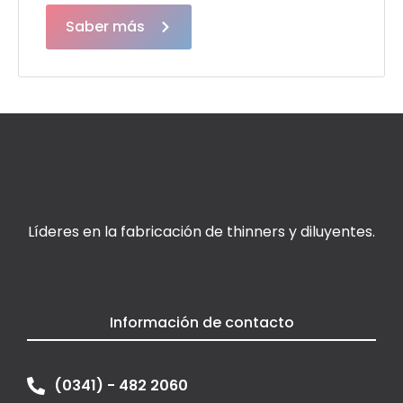
Saber más
Líderes en la fabricación de thinners y diluyentes.
Información de contacto
(0341) - 482 2060