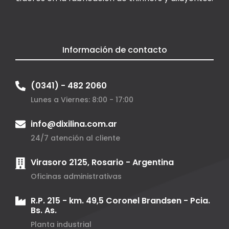
Información de contacto
(0341) - 482 2060
Lunes a Viernes: 8:00 - 17:00
info@dixilina.com.ar
24/7 atención al cliente
Virasoro 2125, Rosario - Argentina
Oficinas administrativas
R.P. 215 - km. 49,5 Coronel Brandsen - Pcia.
Bs. As.
Planta industrial