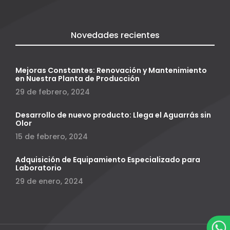
Novedades recientes
Mejoras Constantes: Renovación y Mantenimiento
en Nuestra Planta de Producción
29 de febrero, 2024
Desarrollo de nuevo producto: Llega el Aguarrás sin
Olor
15 de febrero, 2024
Adquisición de Equipamiento Especializado para
Laboratorio
29 de enero, 2024