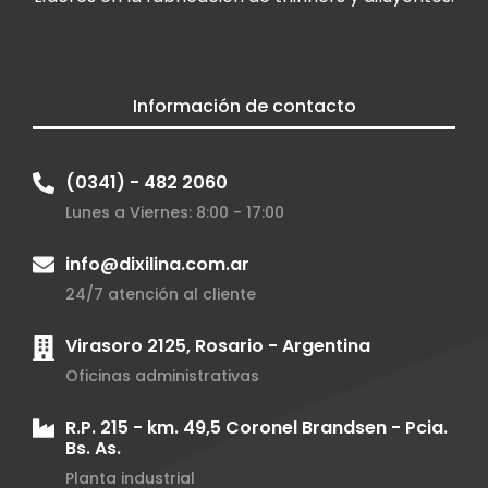
Información de contacto
(0341) - 482 2060
Lunes a Viernes: 8:00 - 17:00
info@dixilina.com.ar
24/7 atención al cliente
Virasoro 2125, Rosario - Argentina
Oficinas administrativas
R.P. 215 - km. 49,5 Coronel Brandsen - Pcia.
Bs. As.
Planta industrial