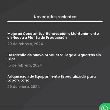
Novedades recientes
Mejoras Constantes: Renovación y Mantenimiento
en Nuestra Planta de Producción
29 de febrero, 2024
Desarrollo de nuevo producto: Llega el Aguarrás sin
Olor
15 de febrero, 2024
Adquisición de Equipamiento Especializado para
Laboratorio
29 de enero, 2024