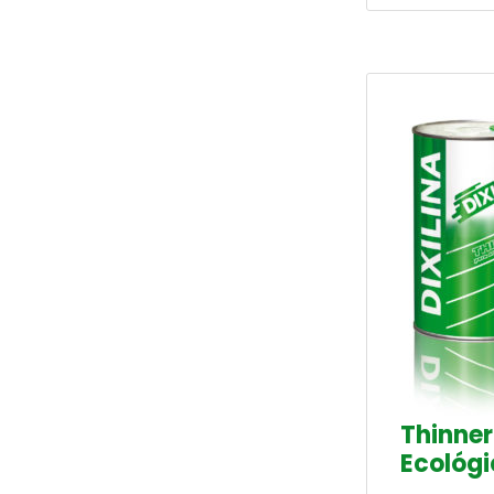
Thinner
Ecológi