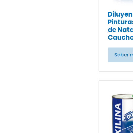
Diluyen
Pintura
de Nata
Caucho
Saber 