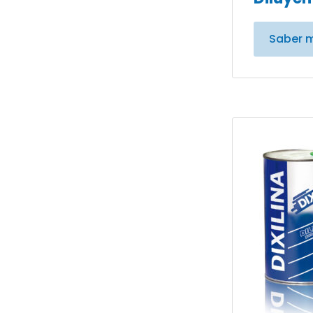
Saber 