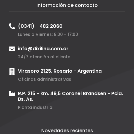
Información de contacto
(0341) - 482 2060
Lunes a Viernes: 8:00 - 17:00
info@dixilina.com.ar
24/7 atención al cliente
Virasoro 2125, Rosario - Argentina
Oficinas administrativas
R.P. 215 - km. 49,5 Coronel Brandsen - Pcia.
Bs. As.
Planta industrial
Novedades recientes