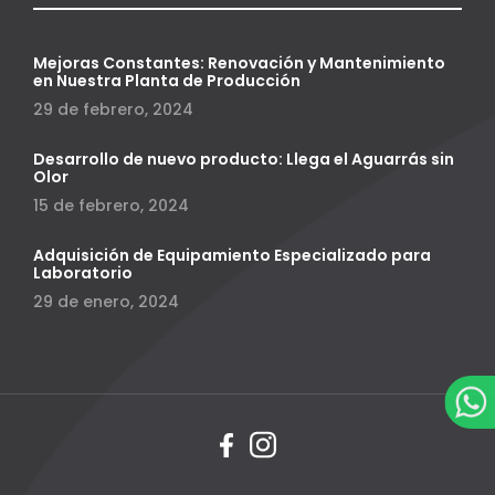
Mejoras Constantes: Renovación y Mantenimiento
en Nuestra Planta de Producción
29 de febrero, 2024
Desarrollo de nuevo producto: Llega el Aguarrás sin
Olor
15 de febrero, 2024
Adquisición de Equipamiento Especializado para
Laboratorio
29 de enero, 2024