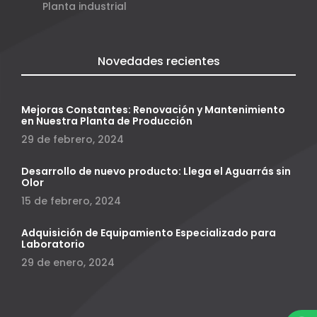
Planta industrial
Novedades recientes
Mejoras Constantes: Renovación y Mantenimiento
en Nuestra Planta de Producción
29 de febrero, 2024
Desarrollo de nuevo producto: Llega el Aguarrás sin
Olor
15 de febrero, 2024
Adquisición de Equipamiento Especializado para
Laboratorio
29 de enero, 2024