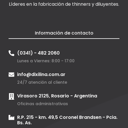
Líderes en la fabricación de thinners y diluyentes.
Información de contacto
(0341) - 482 2060
Lunes a Viernes: 8:00 - 17:00
info@dixilina.com.ar
24/7 atención al cliente
Virasoro 2125, Rosario - Argentina
Oficinas administrativas
R.P. 215 - km. 49,5 Coronel Brandsen - Pcia.
Bs. As.