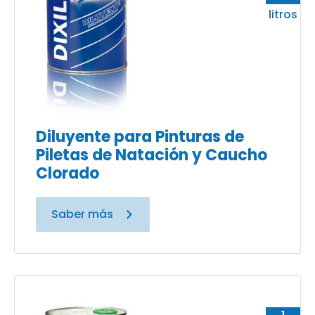
litros
Diluyente para Pinturas de
Piletas de Natación y Caucho
Clorado
Saber más