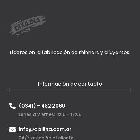
Líderes en la fabricación de thinners y diluyentes.
Información de contacto
(0341) - 482 2060
Lunes a Viernes: 8:00 - 17:00
info@dixilina.com.ar
24/7 atención al cliente