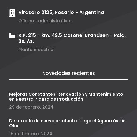
Virasoro 2125, Rosario - Argentina
Oficinas administrativas
R.P. 215 - km. 49,5 Coronel Brandsen - Pcia.
Bs. As.
Planta industrial
Novedades recientes
Mejoras Constantes: Renovación y Mantenimiento
en Nuestra Planta de Producción
29 de febrero, 2024
Desarrollo de nuevo producto: Llega el Aguarrás sin
Olor
15 de febrero, 2024