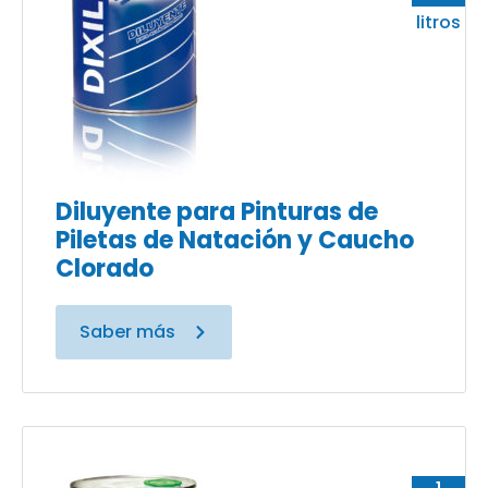
litros
Diluyente para Pinturas de
Piletas de Natación y Caucho
Clorado
Saber más