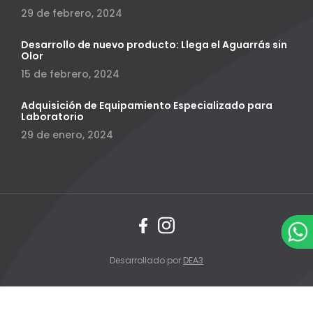
29 de febrero, 2024
Desarrollo de nuevo producto: Llega el Aguarrás sin
Olor
15 de febrero, 2024
Adquisición de Equipamiento Especializado para
Laboratorio
29 de enero, 2024
Desarrollado por
DEA3