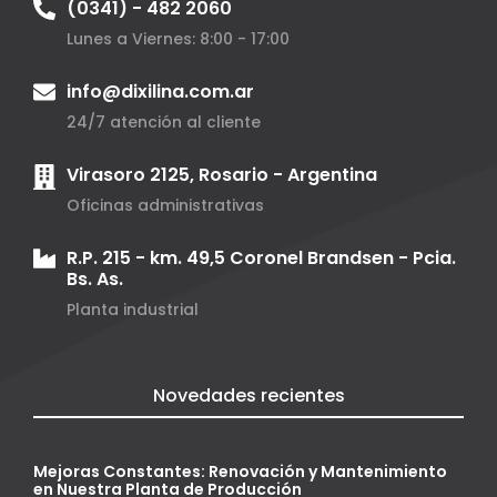
(0341) - 482 2060
Lunes a Viernes: 8:00 - 17:00
info@dixilina.com.ar
24/7 atención al cliente
Virasoro 2125, Rosario - Argentina
Oficinas administrativas
R.P. 215 - km. 49,5 Coronel Brandsen - Pcia.
Bs. As.
Planta industrial
Novedades recientes
Mejoras Constantes: Renovación y Mantenimiento
en Nuestra Planta de Producción