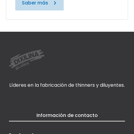
Saber más
Líderes en la fabricación de thinners y diluyentes.
Información de contacto