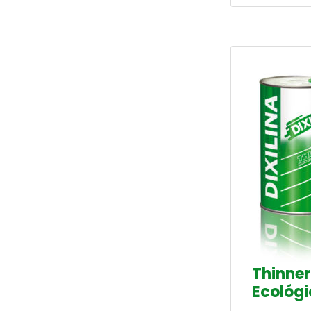
Thinner
Ecológi