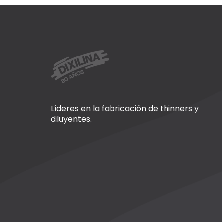
Líderes en la fabricación de thinners y
diluyentes.