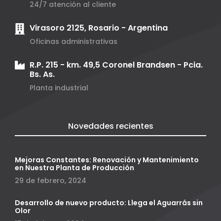
24/7 atención al cliente
Virasoro 2125, Rosario - Argentina
Oficinas administrativas
R.P. 215 - km. 49,5 Coronel Brandsen - Pcia.
Bs. As.
Planta industrial
Novedades recientes
Mejoras Constantes: Renovación y Mantenimiento
en Nuestra Planta de Producción
29 de febrero, 2024
Desarrollo de nuevo producto: Llega el Aguarrás sin
Olor