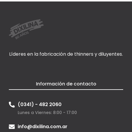
Líderes en la fabricación de thinners y diluyentes.
Información de contacto
(0341) - 482 2060
Lunes a Viernes: 8:00 - 17:00
info@dixilina.com.ar