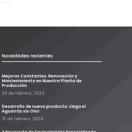
Novedades recientes
Mejoras Constantes: Renovación y
Mantenimiento en Nuestra Planta de
Producción
29 de febrero, 2024
Desarrollo de nuevo producto: Llega el
Aguarrás sin Olor
15 de febrero, 2024