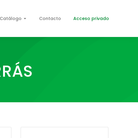
Catálogo
Contacto
Acceso privado
RRÁS