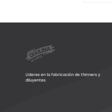
Líderes en la fabricación de thinners y
diluyentes.