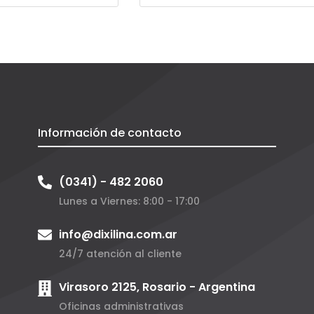
Información de contacto
(0341) - 482 2060
Lunes a Viernes: 8:00 - 17:00
info@dixilina.com.ar
24/7 atención al cliente
Virasoro 2125, Rosario - Argentina
Oficinas administrativas