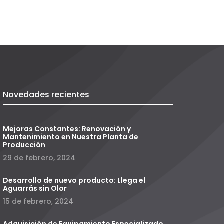
Novedades recientes
Mejoras Constantes: Renovación y
Mantenimiento en Nuestra Planta de
Producción
29 de febrero, 2024
Desarrollo de nuevo producto: Llega el
Aguarrás sin Olor
15 de febrero, 2024