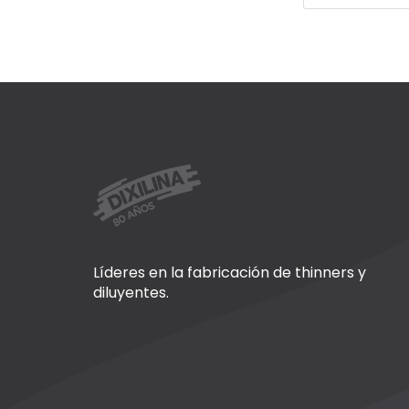
Líderes en la fabricación de thinners y
diluyentes.