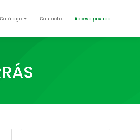
Catálogo
Contacto
Acceso privado
RRÁS