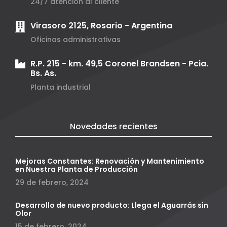
24/7 atención al cliente
Virasoro 2125, Rosario - Argentina
Oficinas administrativas
R.P. 215 - km. 49,5 Coronel Brandsen - Pcia.
Bs. As.
Planta industrial
Novedades recientes
Mejoras Constantes: Renovación y Mantenimiento
en Nuestra Planta de Producción
29 de febrero, 2024
Desarrollo de nuevo producto: Llega el Aguarrás sin
Olor
15 de febrero, 2024