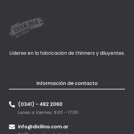
Líderes en la fabricación de thinners y diluyentes.
Información de contacto
(0341) - 482 2060
Lunes a Viernes: 8:00 - 17:00
info@dixilina.com.ar