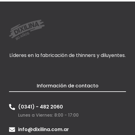
Líderes en la fabricación de thinners y diluyentes.
Información de contacto
(0341) - 482 2060
Lunes a Viernes: 8:00 - 17:00
info@dixilina.com.ar