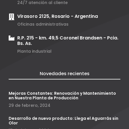
24/7 atención al cliente
Virasoro 2125, Rosario - Argentina
Oficinas administrativas
R.P. 215 - km. 49,5 Coronel Brandsen - Pcia.
Bs. As.
Planta industrial
Novedades recientes
Mejoras Constantes: Renovación y Mantenimiento
en Nuestra Planta de Producción
29 de febrero, 2024
Desarrollo de nuevo producto: Llega el Aguarrás sin
Olor