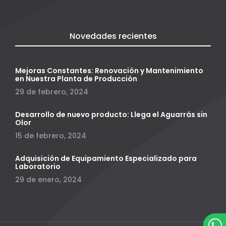
Novedades recientes
Mejoras Constantes: Renovación y Mantenimiento
en Nuestra Planta de Producción
29 de febrero, 2024
Desarrollo de nuevo producto: Llega el Aguarrás sin
Olor
15 de febrero, 2024
Adquisición de Equipamiento Especializado para
Laboratorio
29 de enero, 2024