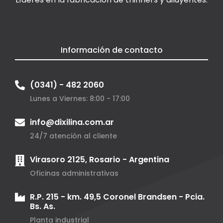
Información de contacto
(0341) - 482 2060
Lunes a Viernes: 8:00 - 17:00
info@dixilina.com.ar
24/7 atención al cliente
Virasoro 2125, Rosario - Argentina
Oficinas administrativas
R.P. 215 - km. 49,5 Coronel Brandsen - Pcia.
Bs. As.
Planta industrial