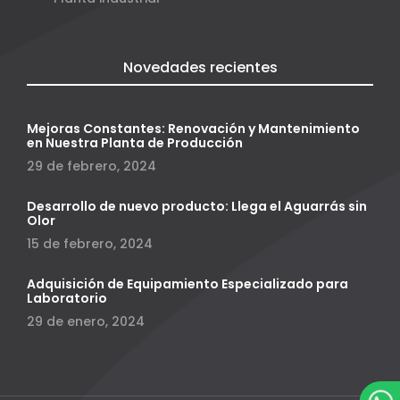
Novedades recientes
Mejoras Constantes: Renovación y Mantenimiento
en Nuestra Planta de Producción
29 de febrero, 2024
Desarrollo de nuevo producto: Llega el Aguarrás sin
Olor
15 de febrero, 2024
Adquisición de Equipamiento Especializado para
Laboratorio
29 de enero, 2024