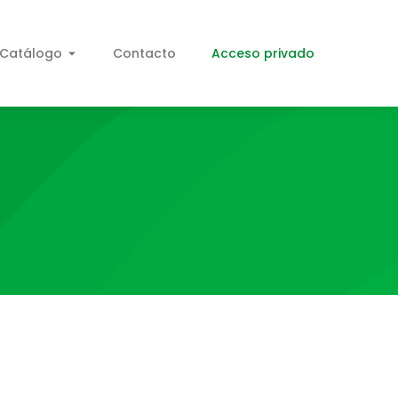
Catálogo
Contacto
Acceso privado