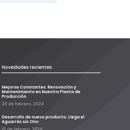
Novedades recientes
Mejoras Constantes: Renovación y
Mantenimiento en Nuestra Planta de
Producción
29 de febrero, 2024
Desarrollo de nuevo producto: Llega el
Aguarrás sin Olor
15 de febrero, 2024