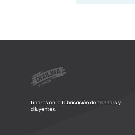
Líderes en la fabricación de thinners y
diluyentes.