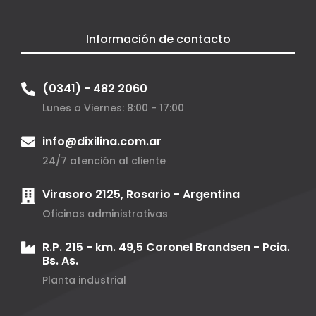
Información de contacto
(0341) - 482 2060
Lunes a Viernes: 8:00 - 17:00
info@dixilina.com.ar
24/7 atención al cliente
Virasoro 2125, Rosario - Argentina
Oficinas administrativas
R.P. 215 - km. 49,5 Coronel Brandsen - Pcia.
Bs. As.
Planta industrial