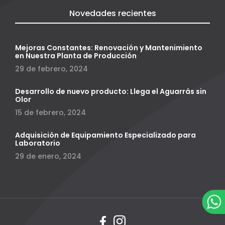
Novedades recientes
Mejoras Constantes: Renovación y Mantenimiento
en Nuestra Planta de Producción
29 de febrero, 2024
Desarrollo de nuevo producto: Llega el Aguarrás sin
Olor
15 de febrero, 2024
Adquisición de Equipamiento Especializado para
Laboratorio
29 de enero, 2024