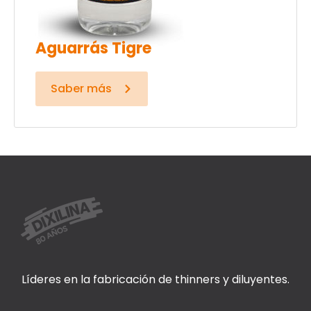
Aguarrás Tigre
Saber más
Líderes en la fabricación de thinners y diluyentes.