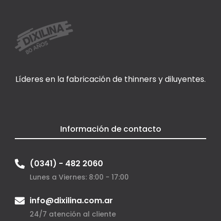
Líderes en la fabricación de thinners y diluyentes.
Información de contacto
(0341) - 482 2060
Lunes a Viernes: 8:00 - 17:00
info@dixilina.com.ar
24/7 atención al cliente