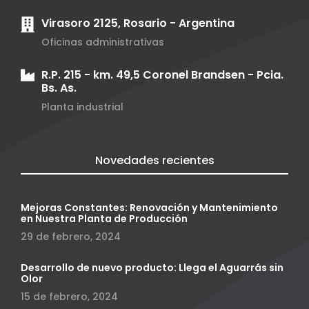
Virasoro 2125, Rosario - Argentina
Oficinas administrativas
R.P. 215 - km. 49,5 Coronel Brandsen - Pcia.
Bs. As.
Planta industrial
Novedades recientes
Mejoras Constantes: Renovación y Mantenimiento
en Nuestra Planta de Producción
29 de febrero, 2024
Desarrollo de nuevo producto: Llega el Aguarrás sin
Olor
15 de febrero, 2024