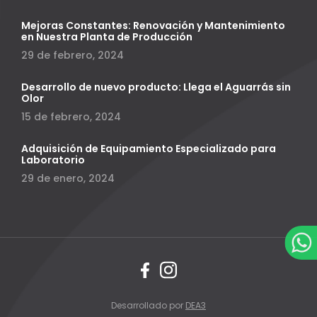
Mejoras Constantes: Renovación y Mantenimiento
en Nuestra Planta de Producción
29 de febrero, 2024
Desarrollo de nuevo producto: Llega el Aguarrás sin
Olor
15 de febrero, 2024
Adquisición de Equipamiento Especializado para
Laboratorio
29 de enero, 2024
Desarrollado por
DEA3