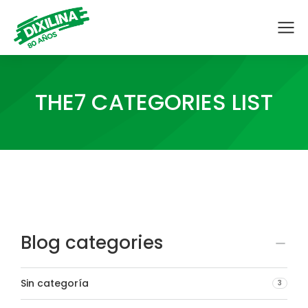
THE7 CATEGORIES LIST
Blog categories
Sin categoría
3