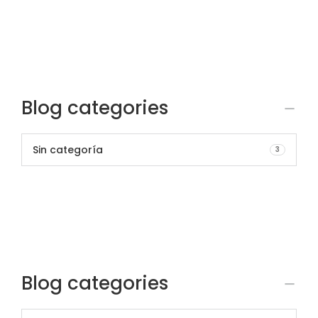
Blog categories
Sin categoría
3
Blog categories