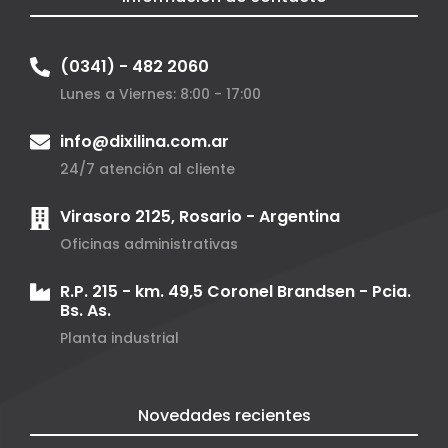
(0341) - 482 2060
Lunes a Viernes: 8:00 - 17:00
info@dixilina.com.ar
24/7 atención al cliente
Virasoro 2125, Rosario - Argentina
Oficinas administrativas
R.P. 215 - km. 49,5 Coronel Brandsen - Pcia.
Bs. As.
Planta industrial
Novedades recientes