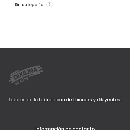
Sin categoría
3
Líderes en la fabricación de thinners y diluyentes.
Información de contacto