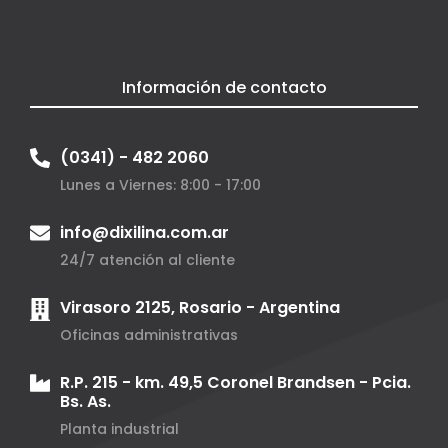
Información de contacto
(0341) - 482 2060
Lunes a Viernes: 8:00 - 17:00
info@dixilina.com.ar
24/7 atención al cliente
Virasoro 2125, Rosario - Argentina
Oficinas administrativas
R.P. 215 - km. 49,5 Coronel Brandsen - Pcia.
Bs. As.
Planta industrial