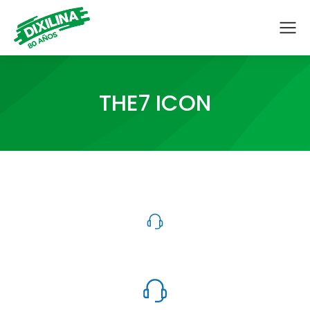
THE7 ICON