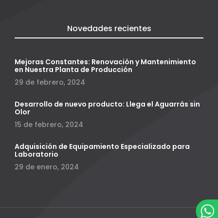
Novedades recientes
Mejoras Constantes: Renovación y Mantenimiento
en Nuestra Planta de Producción
29 de febrero, 2024
Desarrollo de nuevo producto: Llega el Aguarrás sin
Olor
15 de febrero, 2024
Adquisición de Equipamiento Especializado para
Laboratorio
29 de enero, 2024