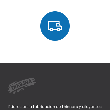
Líderes en la fabricación de thinners y diluyentes.