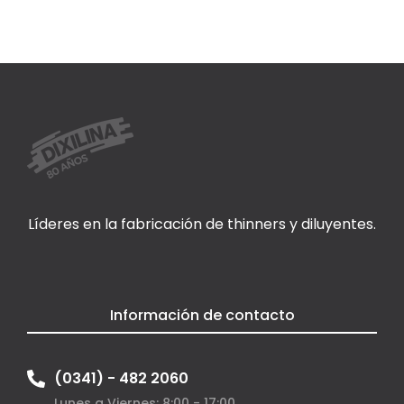
Líderes en la fabricación de thinners y diluyentes.
Información de contacto
(0341) - 482 2060
Lunes a Viernes: 8:00 - 17:00