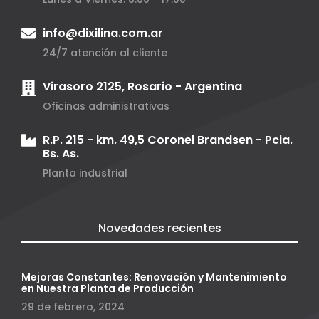
info@dixilina.com.ar
24/7 atención al cliente
Virasoro 2125, Rosario - Argentina
Oficinas administrativas
R.P. 215 - km. 49,5 Coronel Brandsen - Pcia.
Bs. As.
Planta industrial
Novedades recientes
Mejoras Constantes: Renovación y Mantenimiento
en Nuestra Planta de Producción
29 de febrero, 2024