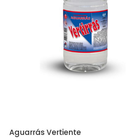
Aguarrás Vertiente