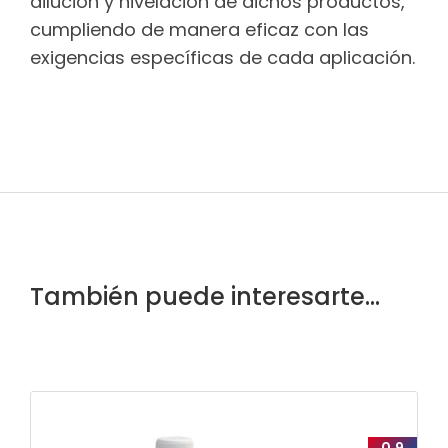
dilución y nivelación de dichos productos,
cumpliendo de manera eficaz con las
exigencias específicas de cada aplicación.
También puede interesarte...