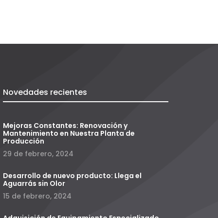
Novedades recientes
Mejoras Constantes: Renovación y
Mantenimiento en Nuestra Planta de
Producción
29 de febrero, 2024
Desarrollo de nuevo producto: Llega el
Aguarrás sin Olor
15 de febrero, 2024