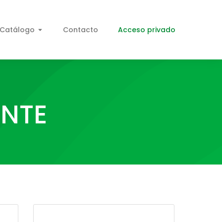
Catálogo
Contacto
Acceso privado
ENTE