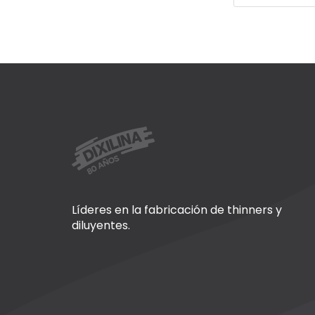
Líderes en la fabricación de thinners y
diluyentes.