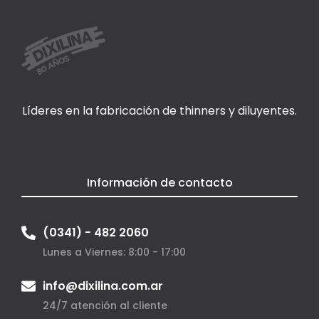
Líderes en la fabricación de thinners y diluyentes.
Información de contacto
(0341) - 482 2060
Lunes a Viernes: 8:00 - 17:00
info@dixilina.com.ar
24/7 atención al cliente