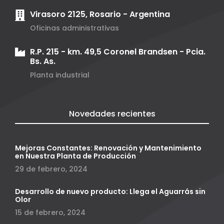
Virasoro 2125, Rosario - Argentina
Oficinas administrativas
R.P. 215 - km. 49,5 Coronel Brandsen - Pcia.
Bs. As.
Planta industrial
Novedades recientes
Mejoras Constantes: Renovación y Mantenimiento
en Nuestra Planta de Producción
29 de febrero, 2024
Desarrollo de nuevo producto: Llega el Aguarrás sin
Olor
15 de febrero, 2024