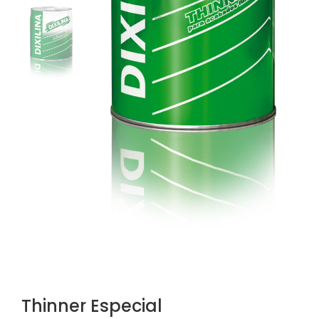
Thinner Especial