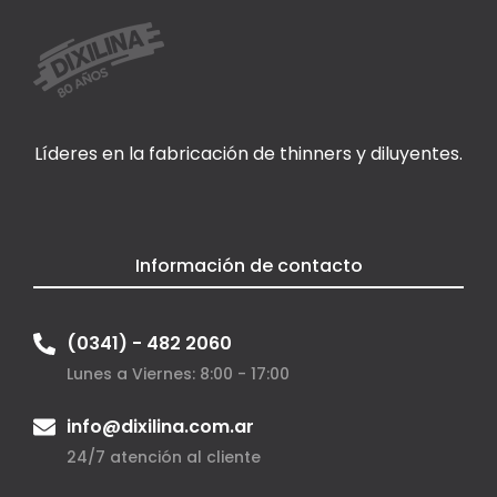
Líderes en la fabricación de thinners y diluyentes.
Información de contacto
(0341) - 482 2060
Lunes a Viernes: 8:00 - 17:00
info@dixilina.com.ar
24/7 atención al cliente