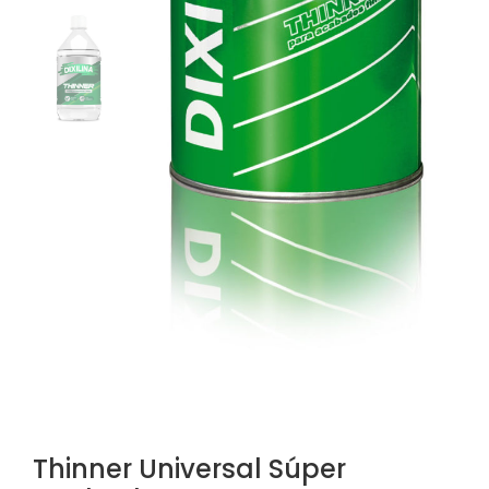
Thinner Universal Súper