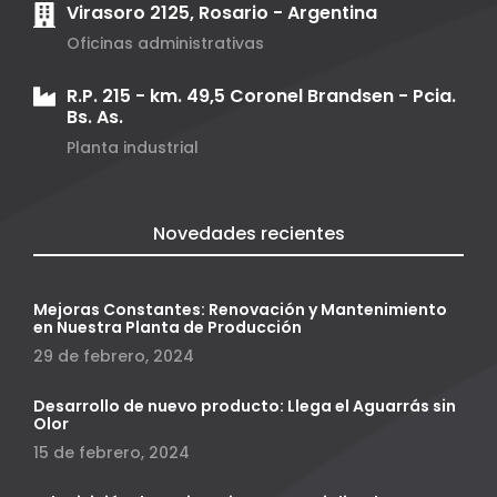
Virasoro 2125, Rosario - Argentina
Oficinas administrativas
R.P. 215 - km. 49,5 Coronel Brandsen - Pcia.
Bs. As.
Planta industrial
Novedades recientes
Mejoras Constantes: Renovación y Mantenimiento
en Nuestra Planta de Producción
29 de febrero, 2024
Desarrollo de nuevo producto: Llega el Aguarrás sin
Olor
15 de febrero, 2024