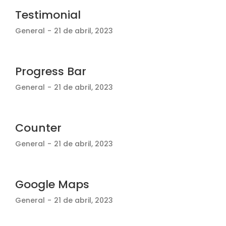
Testimonial
General
21 de abril, 2023
Progress Bar
General
21 de abril, 2023
Counter
General
21 de abril, 2023
Google Maps
General
21 de abril, 2023