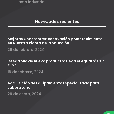
Planta industrial
Novedades recientes
Mejoras Constantes: Renovación y Mantenimiento
en Nuestra Planta de Producción
29 de febrero, 2024
Desarrollo de nuevo producto: Llega el Aguarrás sin
Olor
15 de febrero, 2024
Adquisición de Equipamiento Especializado para
Laboratorio
29 de enero, 2024