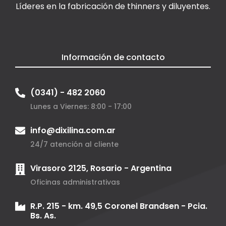
Líderes en la fabricación de thinners y diluyentes.
Información de contacto
(0341) - 482 2060
Lunes a Viernes: 8:00 - 17:00
info@dixilina.com.ar
24/7 atención al cliente
Virasoro 2125, Rosario - Argentina
Oficinas administrativas
R.P. 215 - km. 49,5 Coronel Brandsen - Pcia.
Bs. As.