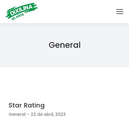
General
Star Rating
General
22 de abril, 2023