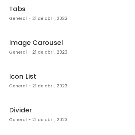
Tabs
General
21 de abril, 2023
Image Carousel
General
21 de abril, 2023
Icon List
General
21 de abril, 2023
Divider
General
21 de abril, 2023