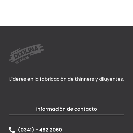
Líderes en la fabricación de thinners y diluyentes.
Información de contacto
(0341) - 482 2060