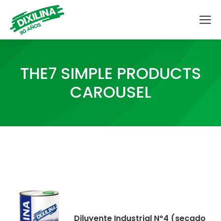
THE7 SIMPLE PRODUCTS
CAROUSEL
Diluyente Industrial N°4 (secado