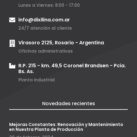
Lunes a Viernes: 8:00 - 17:00
info@dixilina.com.ar
24/7 atención al cliente
Virasoro 2125, Rosario - Argentina
Oficinas administrativas
R.P. 215 - km. 49,5 Coronel Brandsen - Pcia.
Bs. As.
Planta industrial
Novedades recientes
Mejoras Constantes: Renovación y Mantenimiento
en Nuestra Planta de Producción