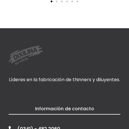
Líderes en la fabricación de thinners y diluyentes.
Información de contacto
(0341) - 482 2060