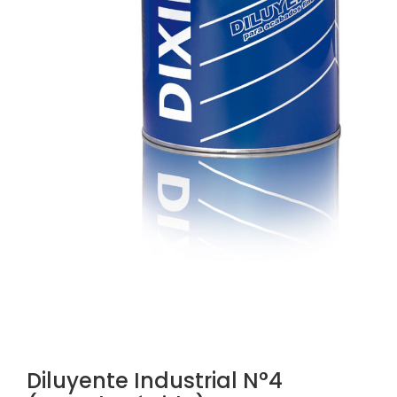
Diluyente Industrial N°4