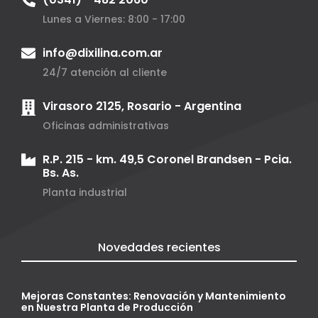
Lunes a Viernes: 8:00 - 17:00
info@dixilina.com.ar
24/7 atención al cliente
Virasoro 2125, Rosario - Argentina
Oficinas administrativas
R.P. 215 - km. 49,5 Coronel Brandsen - Pcia.
Bs. As.
Planta industrial
Novedades recientes
Mejoras Constantes: Renovación y Mantenimiento
en Nuestra Planta de Producción