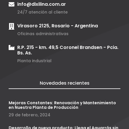
info@dixilina.com.ar
24/7 atención al cliente
Virasoro 2125, Rosario - Argentina
Oficinas administrativas
R.P. 215 - km. 49,5 Coronel Brandsen - Pcia.
Bs. As.
Planta industrial
Novedades recientes
Mejoras Constantes: Renovación y Mantenimiento
en Nuestra Planta de Producción
29 de febrero, 2024
Desarrollo de nuevo producto: Llega el Aguarrás sin