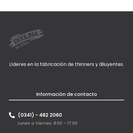
Líderes en la fabricación de thinners y diluyentes.
Información de contacto
(0341) - 482 2060
Lunes a Viernes: 8:00 - 17:00