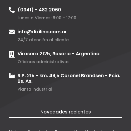
(0341) - 482 2060
Lunes a Viernes: 8:00 - 17:00
info@dixilina.com.ar
24/7 atención al cliente
Virasoro 2125, Rosario - Argentina
Oficinas administrativas
R.P. 215 - km. 49,5 Coronel Brandsen - Pcia.
Bs. As.
Planta industrial
Novedades recientes