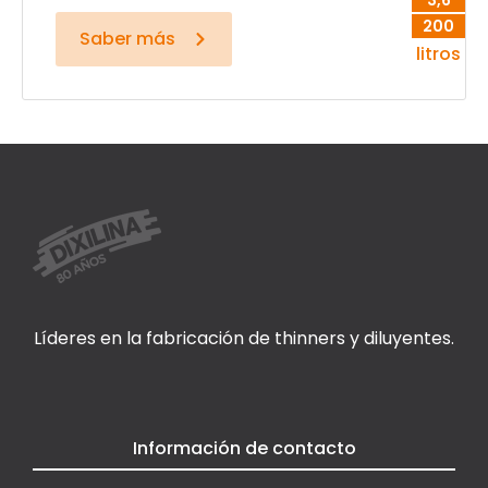
3,6
200
Saber más
litros
Líderes en la fabricación de thinners y diluyentes.
Información de contacto