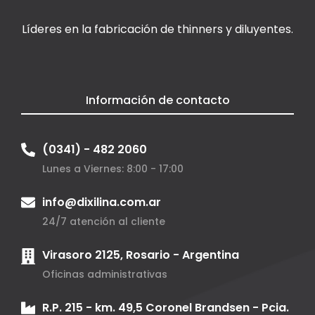
Líderes en la fabricación de thinners y diluyentes.
Información de contacto
(0341) - 482 2060
Lunes a Viernes: 8:00 - 17:00
info@dixilina.com.ar
24/7 atención al cliente
Virasoro 2125, Rosario - Argentina
Oficinas administrativas
R.P. 215 - km. 49,5 Coronel Brandsen - Pcia.