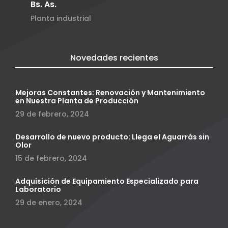
Bs. As.
Planta industrial
Novedades recientes
Mejoras Constantes: Renovación y Mantenimiento
en Nuestra Planta de Producción
29 de febrero, 2024
Desarrollo de nuevo producto: Llega el Aguarrás sin
Olor
15 de febrero, 2024
Adquisición de Equipamiento Especializado para
Laboratorio
29 de enero, 2024