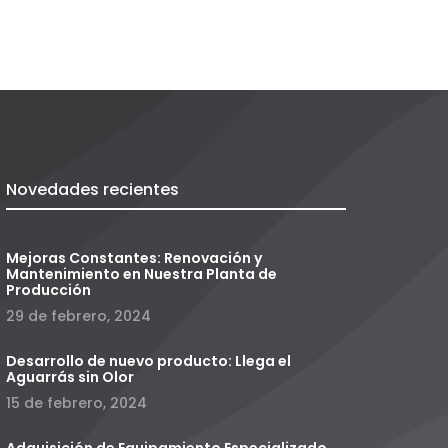
Novedades recientes
Mejoras Constantes: Renovación y
Mantenimiento en Nuestra Planta de
Producción
29 de febrero, 2024
Desarrollo de nuevo producto: Llega el
Aguarrás sin Olor
15 de febrero, 2024