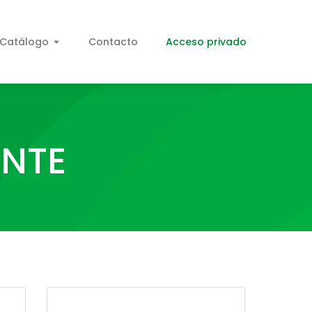
Catálogo
Contacto
Acceso privado
ENTE