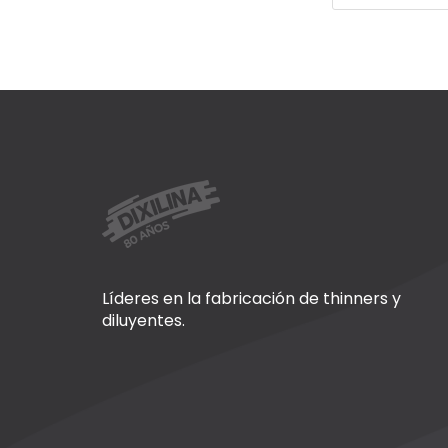
Líderes en la fabricación de thinners y
diluyentes.