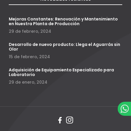
Mejoras Constantes: Renovación y Mantenimiento
en Nuestra Planta de Producción
29 de febrero, 2024
Desarrollo de nuevo producto: Llega el Aguarrás sin
Olor
15 de febrero, 2024
Adquisición de Equipamiento Especializado para
Laboratorio
29 de enero, 2024