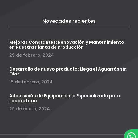
Novedades recientes
Mejoras Constantes: Renovación y Mantenimiento
en Nuestra Planta de Producción
29 de febrero, 2024
Desarrollo de nuevo producto: Llega el Aguarrás sin
Olor
15 de febrero, 2024
Adquisición de Equipamiento Especializado para
Laboratorio
29 de enero, 2024