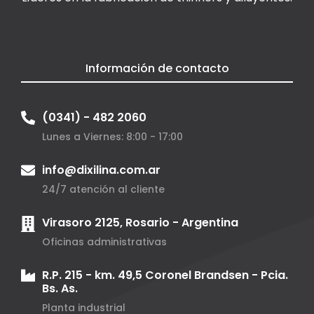
Información de contacto
(0341) - 482 2060
Lunes a Viernes: 8:00 - 17:00
info@dixilina.com.ar
24/7 atención al cliente
Virasoro 2125, Rosario - Argentina
Oficinas administrativas
R.P. 215 - km. 49,5 Coronel Brandsen - Pcia.
Bs. As.
Planta industrial