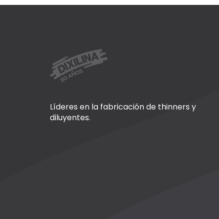
Líderes en la fabricación de thinners y
diluyentes.