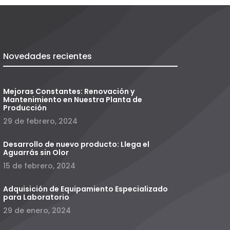
Novedades recientes
Mejoras Constantes: Renovación y
Mantenimiento en Nuestra Planta de
Producción
29 de febrero, 2024
Desarrollo de nuevo producto: Llega el
Aguarrás sin Olor
15 de febrero, 2024
Adquisición de Equipamiento Especializado
para Laboratorio
29 de enero, 2024