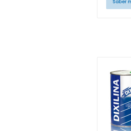
Saber 