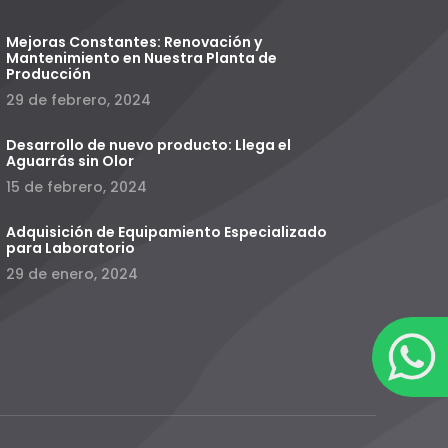
Mejoras Constantes: Renovación y
Mantenimiento en Nuestra Planta de
Producción
29 de febrero, 2024
Desarrollo de nuevo producto: Llega el
Aguarrás sin Olor
15 de febrero, 2024
Adquisición de Equipamiento Especializado
para Laboratorio
29 de enero, 2024