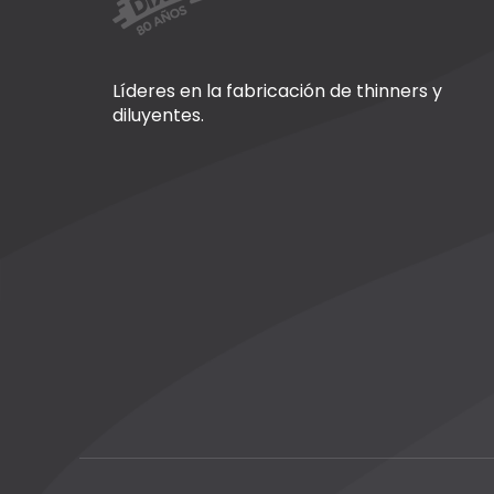
Líderes en la fabricación de thinners y
diluyentes.