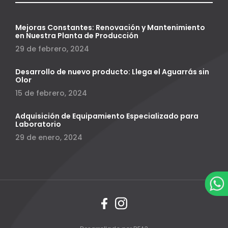
Mejoras Constantes: Renovación y Mantenimiento
en Nuestra Planta de Producción
29 de febrero, 2024
Desarrollo de nuevo producto: Llega el Aguarrás sin
Olor
15 de febrero, 2024
Adquisición de Equipamiento Especializado para
Laboratorio
29 de enero, 2024