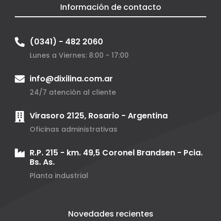
Información de contacto
(0341) - 482 2060
Lunes a Viernes: 8:00 - 17:00
info@dixilina.com.ar
24/7 atención al cliente
Virasoro 2125, Rosario - Argentina
Oficinas administrativas
R.P. 215 - km. 49,5 Coronel Brandsen - Pcia.
Bs. As.
Planta industrial
Novedades recientes