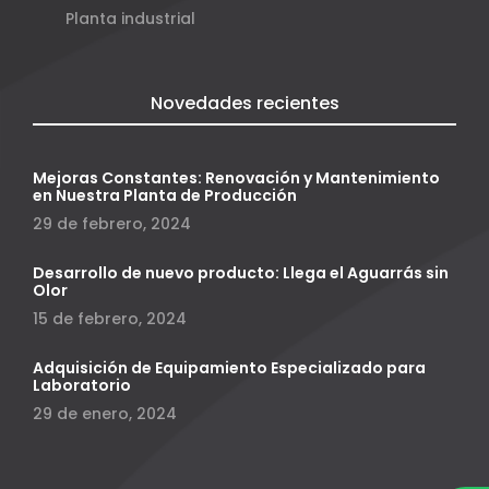
Planta industrial
Novedades recientes
Mejoras Constantes: Renovación y Mantenimiento
en Nuestra Planta de Producción
29 de febrero, 2024
Desarrollo de nuevo producto: Llega el Aguarrás sin
Olor
15 de febrero, 2024
Adquisición de Equipamiento Especializado para
Laboratorio
29 de enero, 2024