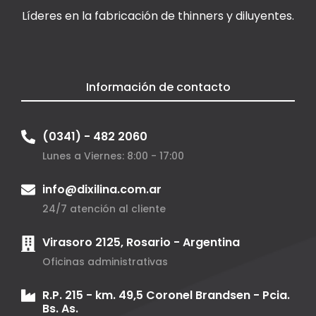
Líderes en la fabricación de thinners y diluyentes.
Información de contacto
(0341) - 482 2060
Lunes a Viernes: 8:00 - 17:00
info@dixilina.com.ar
24/7 atención al cliente
Virasoro 2125, Rosario - Argentina
Oficinas administrativas
R.P. 215 - km. 49,5 Coronel Brandsen - Pcia.
Bs. As.