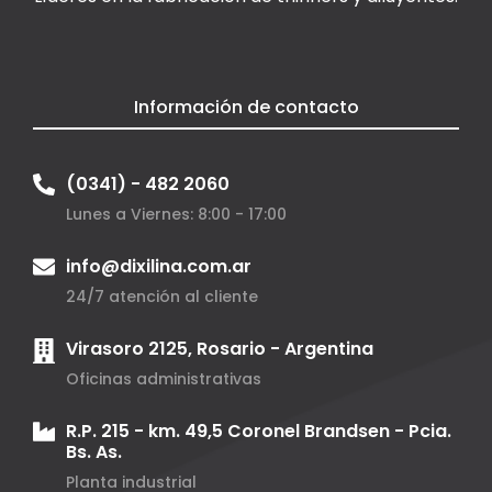
Información de contacto
(0341) - 482 2060
Lunes a Viernes: 8:00 - 17:00
info@dixilina.com.ar
24/7 atención al cliente
Virasoro 2125, Rosario - Argentina
Oficinas administrativas
R.P. 215 - km. 49,5 Coronel Brandsen - Pcia.
Bs. As.
Planta industrial