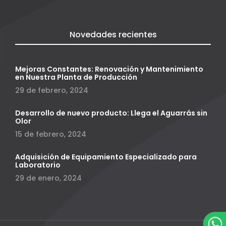
Novedades recientes
Mejoras Constantes: Renovación y Mantenimiento
en Nuestra Planta de Producción
29 de febrero, 2024
Desarrollo de nuevo producto: Llega el Aguarrás sin
Olor
15 de febrero, 2024
Adquisición de Equipamiento Especializado para
Laboratorio
29 de enero, 2024